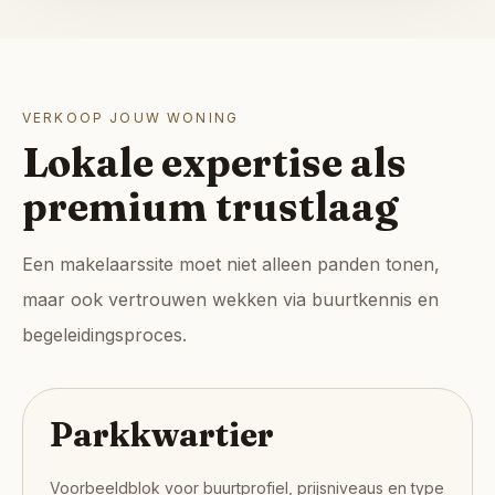
VERKOOP JOUW WONING
Lokale expertise als
premium trustlaag
Een makelaarssite moet niet alleen panden tonen,
maar ook vertrouwen wekken via buurtkennis en
begeleidingsproces.
Parkkwartier
Voorbeeldblok voor buurtprofiel, prijsniveaus en type