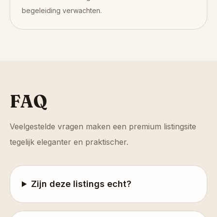
begeleiding verwachten.
FAQ
Veelgestelde vragen maken een premium listingsite
tegelijk eleganter en praktischer.
Zijn deze listings echt?