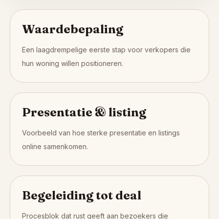
Waardebepaling
Een laagdrempelige eerste stap voor verkopers die
hun woning willen positioneren.
Presentatie & listing
Voorbeeld van hoe sterke presentatie en listings
online samenkomen.
Begeleiding tot deal
Procesblok dat rust geeft aan bezoekers die