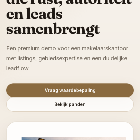
en leads
samenbrengt
Een premium demo voor een makelaarskantoor
met listings, gebiedsexpertise en een duidelijke
leadflow.
Vraag waardebepaling
Bekijk panden