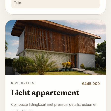
Tuin
RIVIERPLEIN
€445.000
Licht appartement
Compacte listingkaart met premium detailstructuur en