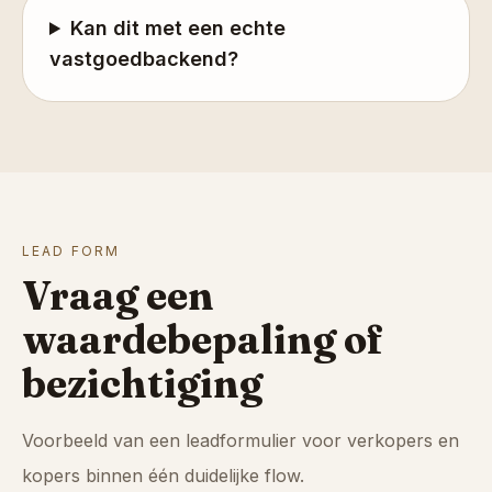
Kan dit met een echte
vastgoedbackend?
LEAD FORM
Vraag een
waardebepaling of
bezichtiging
Voorbeeld van een leadformulier voor verkopers en
kopers binnen één duidelijke flow.