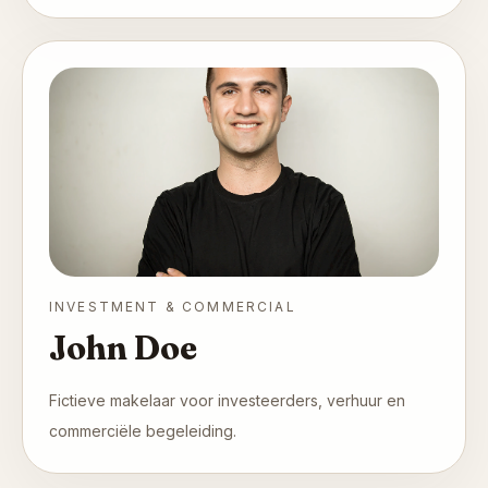
INVESTMENT & COMMERCIAL
John Doe
Fictieve makelaar voor investeerders, verhuur en
commerciële begeleiding.