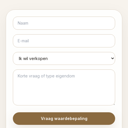
Vraag waardebepaling