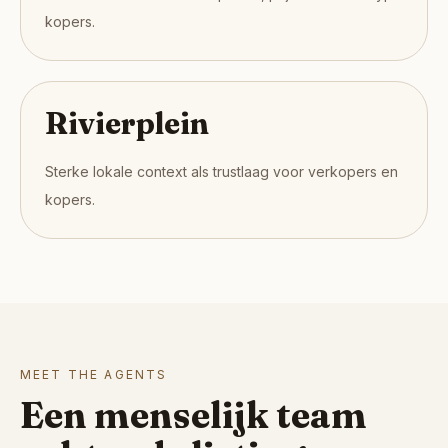
kopers.
Rivierplein
Sterke lokale context als trustlaag voor verkopers en
kopers.
MEET THE AGENTS
Een menselijk team