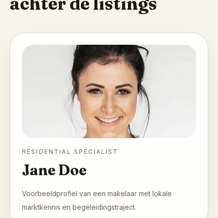
achter de listings
RESIDENTIAL SPECIALIST
Jane Doe
Voorbeeldprofiel van een makelaar met lokale
marktkennis en begeleidingstraject.